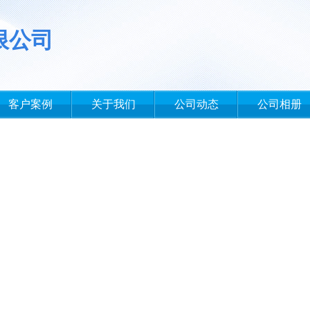
限公司
客户案例
关于我们
公司动态
公司相册