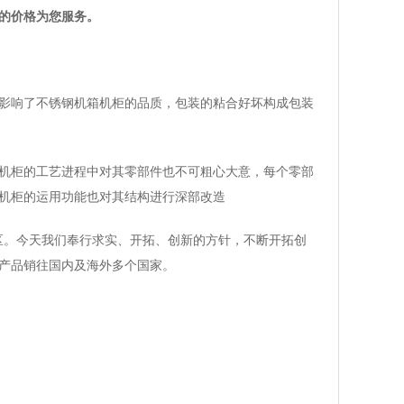
的价格为您服务。
影响了不锈钢机箱机柜的品质，包装的粘合好坏构成包装
机柜的工艺进程中对其零部件也不可粗心大意，每个零部
机柜的运用功能也对其结构进行深部改造
区。今天我们奉行求实、开拓、创新的方针，不断开拓创
产品销往国内及海外多个国家。