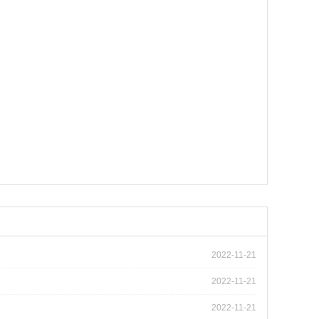
2022-11-21
2022-11-21
2022-11-21