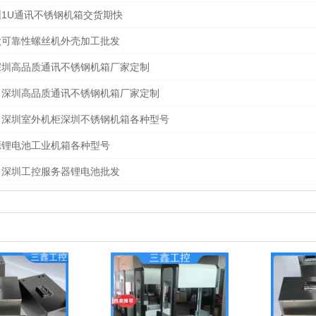
圳1U通讯不锈钢机箱交货期快
款可靠性螺丝机外壳加工批发
深圳高品质通讯不锈钢机箱厂家定制
 深圳高品质通讯不锈钢机箱厂家定制
 深圳室外机柜深圳不锈钢机箱各种型号
源锂电池工业机箱各种型号
 深圳工控服务器锂电池批发