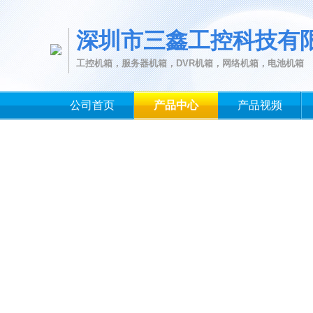
深圳市三鑫工控科技有
工控机箱，服务器机箱，DVR机箱，网络机箱，电池机箱
公司首页
产品中心
产品视频