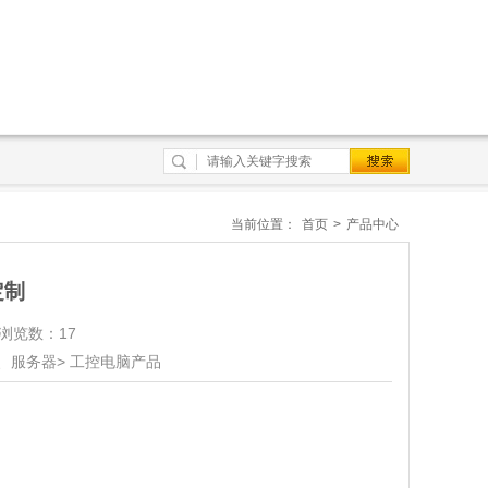
当前位置：
首页
>
产品中心
定制
 浏览数：17
、服务器> 工控电脑产品