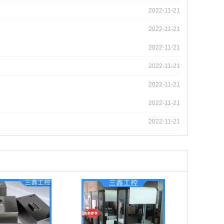
2022-11-21
2022-11-21
2022-11-21
2022-11-21
2022-11-21
2022-11-21
2022-11-21