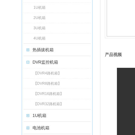
1U机箱
2U机箱
3U机箱
4U机箱
热插拔机箱
产品视频
DVR监控机箱
【DVR4路机箱】
【DVR8路机箱】
【DVR16路机箱】
【DVR32路机箱】
1U机箱
电池机箱