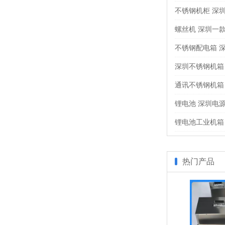
不锈钢机柜 深
螺丝机 深圳一
不锈钢配电箱 
深圳不锈钢机箱
通讯不锈钢机箱
锂电池 深圳电
锂电池工业机箱
热门产品